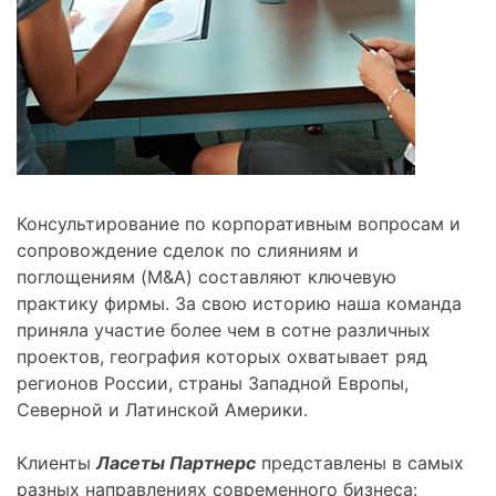
Консультирование по корпоративным вопросам и
сопровождение сделок по слияниям и
поглощениям (M&A) составляют ключевую
практику фирмы. За свою историю наша команда
приняла участие более чем в сотне различных
проектов, география которых охватывает ряд
регионов России, страны Западной Европы,
Северной и Латинской Америки.
Клиенты
Ласеты Партнерс
представлены в самых
разных направлениях современного бизнеса: