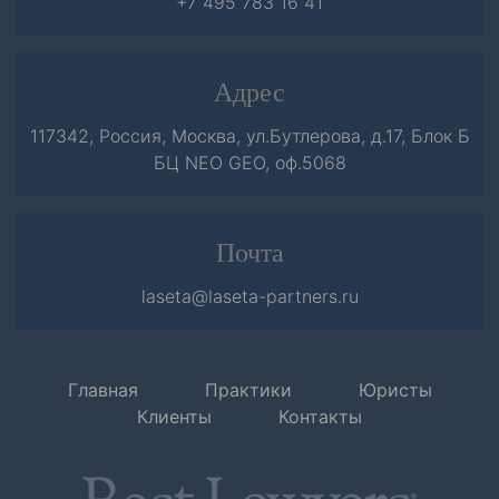
+7 495 783 16 41
Адрес
117342, Россия, Москва, ул.Бутлерова, д.17, Блок Б
БЦ NEO GEO, оф.5068
Почта
laseta@laseta-partners.ru
Главная
Практики
Юристы
Клиенты
Контакты