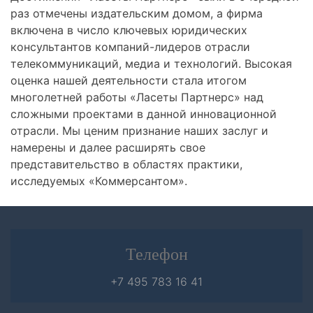
раз отмечены издательским домом, а фирма
включена в число ключевых юридических
консультантов компаний-лидеров отрасли
телекоммуникаций, медиа и технологий. Высокая
оценка нашей деятельности стала итогом
многолетней работы «Ласеты Партнерс» над
сложными проектами в данной инновационной
отрасли. Мы ценим признание наших заслуг и
намерены и далее расширять свое
представительство в областях практики,
исследуемых «Коммерсантом».
Телефон
+7 495 783 16 41