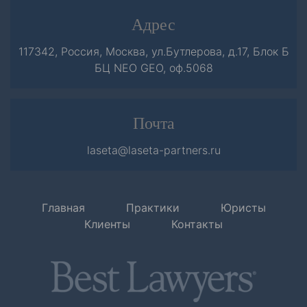
Адрес
117342, Россия, Москва, ул.Бутлерова, д.17, Блок Б
БЦ NEO GEO, оф.5068
Почта
laseta@laseta-partners.ru
Главная
Практики
Юристы
Клиенты
Контакты