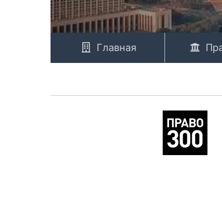
Главная
Пр