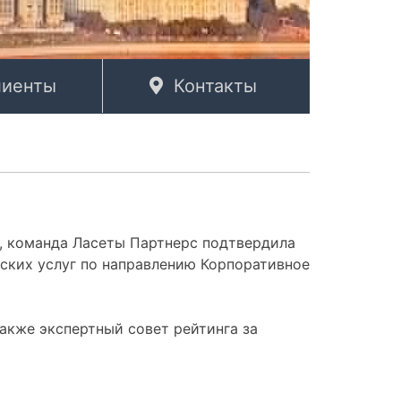
лиенты
Контакты
, команда Ласеты Партнерс подтвердила
ских услуг по направлению Корпоративное
акже экспертный совет рейтинга за