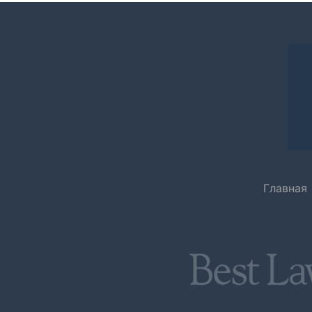
Главная