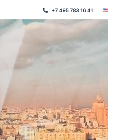
+7 495 783 16 41