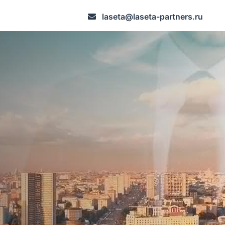
laseta@laseta-partners.ru