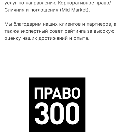
услуг по направлению Корпоративное право/
Слияния и поглощения (Mid Market).
Мы благодарим наших клиентов и партнеров, а
также экспертный совет рейтинга за высокую
оценку наших достижений и опыта.