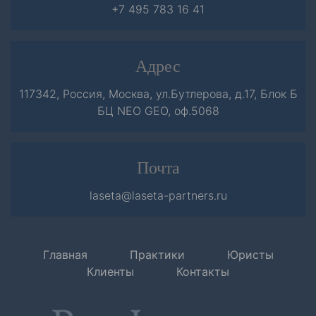
+7 495 783 16 41
Адрес
117342, Россия, Москва, ул.Бутлерова, д.17, Блок Б
БЦ NEO GEO, оф.5068
Почта
laseta@laseta-partners.ru
Главная
Практики
Юристы
Клиенты
Контакты