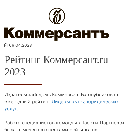
06.04.2023
Рейтинг Коммерсант.ru
2023
Издательский дом «КоммерсантЪ» опубликовал
ежегодный рейтинг
Лидеры рынка юридических
услуг
.
Работа специалистов команды «Ласеты Партнерс»
была отмечена экспертами рейтинга по