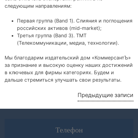
следующим направлениям:
Первая группа (Band 1). Слияния и поглощения
российских активов (mid-market);
Третья группа (Band 3). ТМТ
(Телекоммуникации, медиа, технологии).
Мы благодарим издательский дом «КоммерсантЪ»
за признание и высокую оценку наших достижений
в ключевых для фирмы категориях. Будем и
дальше стремиться улучшать свои результаты.
Навигация
Предыдущие записи
по
записям
Телефон