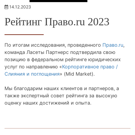
14.12.2023
Рейтинг Право.ru 2023
По итогам исследования, проведенного
Право.ru
,
команда Ласеты Партнерс подтвердила свою
позицию в федеральном рейтинге юридических
услуг по направлению «
Корпоративное право /
Слияния и поглощения
» (Mid Market).
Мы благодарим наших клиентов и партнеров, а
также экспертный совет рейтинга за высокую
оценку наших достижений и опыта.